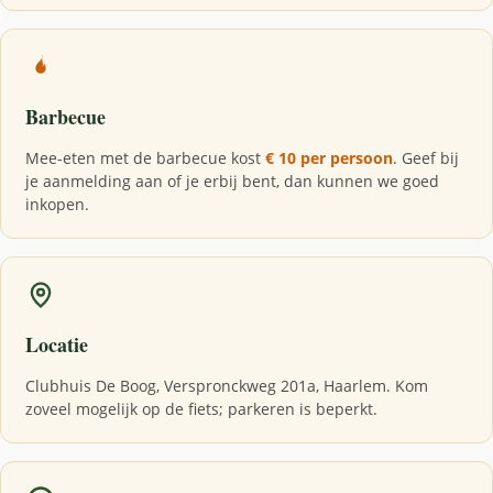
Barbecue
Mee-eten met de barbecue kost
€ 10 per persoon
. Geef bij
je aanmelding aan of je erbij bent, dan kunnen we goed
inkopen.
Locatie
Clubhuis De Boog, Verspronckweg 201a, Haarlem. Kom
zoveel mogelijk op de fiets; parkeren is beperkt.