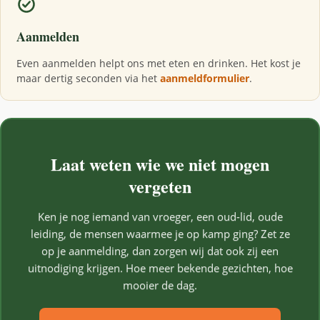
Aanmelden
Even aanmelden helpt ons met eten en drinken. Het kost je
maar dertig seconden via het
aanmeldformulier
.
Laat weten wie we niet mogen
vergeten
Ken je nog iemand van vroeger, een oud-lid, oude
leiding, de mensen waarmee je op kamp ging? Zet ze
op je aanmelding, dan zorgen wij dat ook zij een
uitnodiging krijgen. Hoe meer bekende gezichten, hoe
mooier de dag.