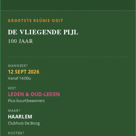
GROOTSTE REÜNIE OOIT
DE VLIEGENDE PIJL
100 JAAR
WANNEER?
12 SEPT 2026
Vanaf 14:00u
WIE?
LEDEN & OUD-LEDEN
Plus buurtbewoners
WAAR?
HAARLEM
Clubhuis De Boog
KOSTEN?