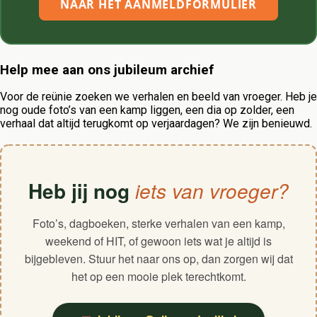
NAAR HET AANMELDFORMULIER
Help mee aan ons jubileum archief
Voor de reünie zoeken we verhalen en beeld van vroeger. Heb je
nog oude foto’s van een kamp liggen, een dia op zolder, een
verhaal dat altijd terugkomt op verjaardagen? We zijn benieuwd.
Heb jij nog
iets van vroeger?
Foto’s, dagboeken, sterke verhalen van een kamp,
weekend of HIT, of gewoon iets wat je altijd is
bijgebleven. Stuur het naar ons op, dan zorgen wij dat
het op een mooie plek terechtkomt.