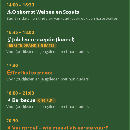
14:00 – 16:30
Opkomst Welpen en Scouts
Buurtkinderen en kinderen van (oud)leden ook van harte welkom!
16:45 – 18:00
Jubileumreceptie (borrel)
EERSTE DRANKJE GRATIS
Voor (oud)leden en jeugdleden met hun ouders
17:30
Trefbal toernooi
Voor (oud)leden en jeugdleden met hun ouders
18:00 – 21:00
Barbecue
€ 10 P.P.
Voor (oud)leden en jeugdleden met hun ouders
20:30
Vuurproef – wie maakt als eerste vuur?