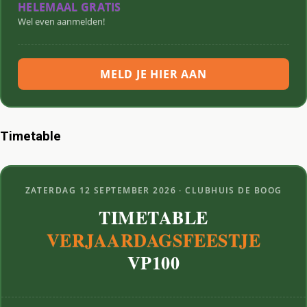
HELEMAAL GRATIS
Wel even aanmelden!
MELD JE HIER AAN
Timetable
ZATERDAG 12 SEPTEMBER 2026 · CLUBHUIS DE BOOG
TIMETABLE
VERJAARDAGSFEESTJE
VP100